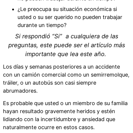
¿Le preocupa su situación económica si
usted o su ser querido no pueden trabajar
durante un tiempo?
Si respondió “Si” a cualquiera de las
preguntas, este puede ser el artículo más
importante que lea este año.
Los días y semanas posteriores a un accidente
con un camión comercial como un semirremolque,
tráiler, o un autobús son casi siempre
abrumadores.
Es probable que usted o un miembro de su familia
hayan resultado gravemente heridos y estén
lidiando con la incertidumbre y ansiedad que
naturalmente ocurre en estos casos.