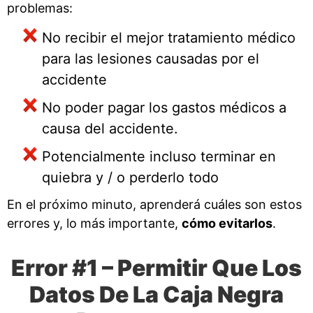
problemas:
No recibir el mejor tratamiento médico
para las lesiones causadas por el
accidente
No poder pagar los gastos médicos a
causa del accidente.
Potencialmente incluso terminar en
quiebra y / o perderlo todo
En el próximo minuto, aprenderá cuáles son estos
errores y, lo más importante,
cómo evitarlos
.
Error #1 – Permitir Que Los
Datos De La Caja Negra