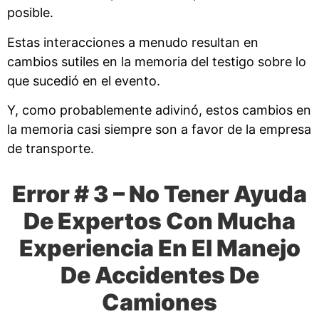
posible.
Estas interacciones a menudo resultan en
cambios sutiles en la memoria del testigo sobre lo
que sucedió en el evento.
Y, como probablemente adivinó, estos cambios en
la memoria casi siempre son a favor de la empresa
de transporte.
Error # 3 – No Tener Ayuda
De Expertos Con Mucha
Experiencia En El Manejo
De Accidentes De
Camiones