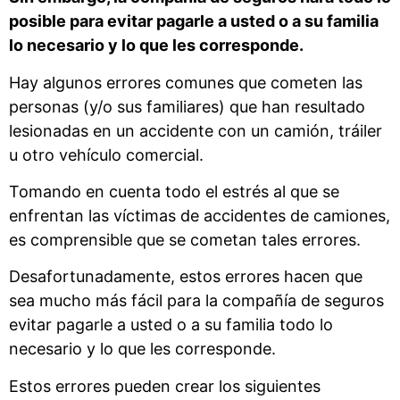
posible para evitar pagarle a usted o a su familia
lo necesario y lo que les corresponde.
Hay algunos errores comunes que cometen las
personas (y/o sus familiares) que han resultado
lesionadas en un accidente con un camión, tráiler
u otro vehículo comercial.
Tomando en cuenta todo el estrés al que se
enfrentan las víctimas de accidentes de camiones,
es comprensible que se cometan tales errores.
Desafortunadamente, estos errores hacen que
sea mucho más fácil para la compañía de seguros
evitar pagarle a usted o a su familia todo lo
necesario y lo que les corresponde.
Estos errores pueden crear los siguientes