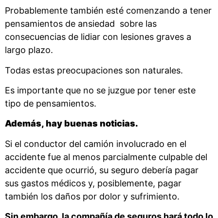
Probablemente también esté comenzando a tener
pensamientos de ansiedad sobre las
consecuencias de lidiar con lesiones graves a
largo plazo.
Todas estas preocupaciones son naturales.
Es importante que no se juzgue por tener este
tipo de pensamientos.
Además, hay buenas noticias.
Si el conductor del camión involucrado en el
accidente fue al menos parcialmente culpable del
accidente que ocurrió, su seguro debería pagar
sus gastos médicos y, posiblemente, pagar
también los daños por dolor y sufrimiento.
Sin embargo, la compañía de seguros hará todo lo