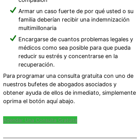
Armar un caso fuerte de por qué usted o su
familia deberían recibir una indemnización
multimillonaria
Encargarse de cuantos problemas legales y
médicos como sea posible para que pueda
reducir su estrés y concentrarse en la
recuperación.
Para programar una consulta gratuita con uno de
nuestros bufetes de abogados asociados y
obtener ayuda de ellos de inmediato, simplemente
oprima el botón aquí abajo.
Agendar Una Consulta Gratuita