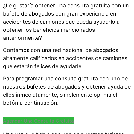
¿Le gustaría obtener una consulta gratuita con un
bufete de abogados con gran experiencia en
accidentes de camiones que pueda ayudarlo a
obtener los beneficios mencionados
anteriormente?
Contamos con una red nacional de abogados
altamente calificados en accidentes de camiones
que estarán felices de ayudarle.
Para programar una consulta gratuita con uno de
nuestros bufetes de abogados y obtener ayuda de
ellos inmediatamente, simplemente oprima el
botón a continuación.
Agendar Una Consulta Gratuita