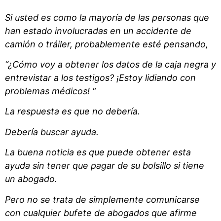
Si usted es como la mayoría de las personas que
han estado involucradas en un accidente de
camión o tráiler, probablemente esté pensando,
“¿Cómo voy a obtener los datos de la caja negra y
entrevistar a los testigos? ¡Estoy lidiando con
problemas médicos! “
La respuesta es que no debería.
Debería buscar ayuda.
La buena noticia es que puede obtener esta
ayuda sin tener que pagar de su bolsillo si tiene
un abogado.
Pero no se trata de simplemente comunicarse
con cualquier bufete de abogados que afirme