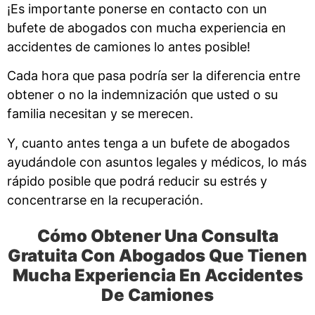
¡Es importante ponerse en contacto con un
bufete de abogados con mucha experiencia en
accidentes de camiones lo antes posible!
Cada hora que pasa podría ser la diferencia entre
obtener o no la indemnización que usted o su
familia necesitan y se merecen.
Y, cuanto antes tenga a un bufete de abogados
ayudándole con asuntos legales y médicos, lo más
rápido posible que podrá reducir su estrés y
concentrarse en la recuperación.
Cómo Obtener Una Consulta
Gratuita Con Abogados Que Tienen
Mucha Experiencia En Accidentes
De Camiones