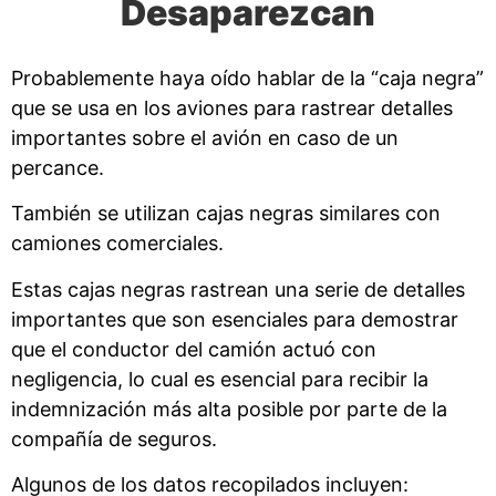
Desaparezcan
Probablemente haya oído hablar de la “caja negra”
que se usa en los aviones para rastrear detalles
importantes sobre el avión en caso de un
percance.
También se utilizan cajas negras similares con
camiones comerciales.
Estas cajas negras rastrean una serie de detalles
importantes que son esenciales para demostrar
que el conductor del camión actuó con
negligencia, lo cual es esencial para recibir la
indemnización más alta posible por parte de la
compañía de seguros.
Algunos de los datos recopilados incluyen: