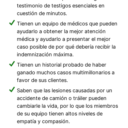
testimonio de testigos esenciales en
cuestión de minutos.
Tienen un equipo de médicos que pueden
ayudarlo a obtener la mejor atención
médica y ayudarlo a presentar el mejor
caso posible de por qué debería recibir la
indemnización máxima.
Tienen un historial probado de haber
ganado muchos casos multimillonarios a
favor de sus clientes.
Saben que las lesiones causadas por un
accidente de camión o tráiler pueden
cambiarle la vida, por lo que los miembros
de su equipo tienen altos niveles de
empatía y compasión.