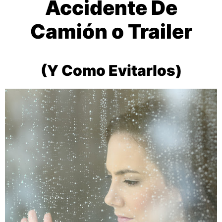
Accidente De
Camión o Trailer
(Y Como Evitarlos)