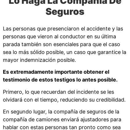
Lo Haga La Compañía De
Seguros
Las personas que presenciaron el accidente y las
personas que vieron al conductor en su última
parada también son esenciales para que el caso
sea lo más sólido posible, un caso que garantice la
mayor indemnización posible.
Es extremadamente importante obtener el
testimonio de estos testigos lo antes posible.
Primero, lo que recuerdan del incidente se les
olvidará con el tiempo, reduciendo su credibilidad.
En segundo lugar, la compañía de seguros de la
compañía de camiones enviará ajustadores para
hablar con estas personas tan pronto como sea