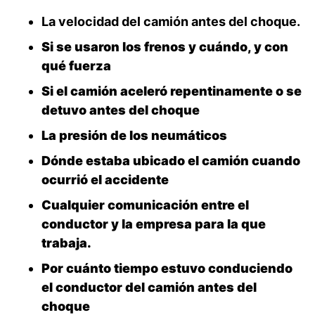
La velocidad del camión antes del choque.
Si se usaron los frenos y cuándo, y con
qué fuerza
Si el camión aceleró repentinamente o se
detuvo antes del choque
La presión de los neumáticos
Dónde estaba ubicado el camión cuando
ocurrió el accidente
Cualquier comunicación entre el
conductor y la empresa para la que
trabaja.
Por cuánto tiempo estuvo conduciendo
el conductor del camión antes del
choque