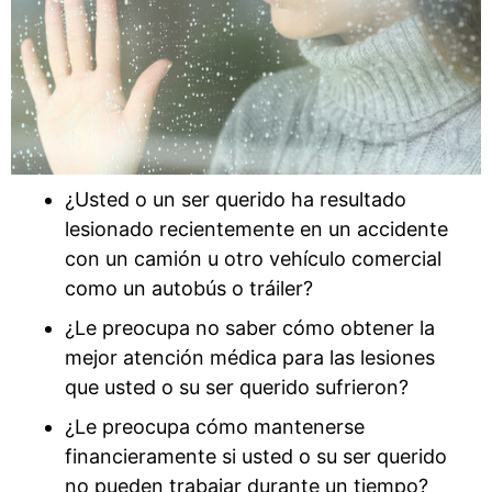
¿Usted o un ser querido ha resultado
lesionado recientemente en un accidente
con un camión u otro vehículo comercial
como un autobús o tráiler?
¿Le preocupa no saber cómo obtener la
mejor atención médica para las lesiones
que usted o su ser querido sufrieron?
¿Le preocupa cómo mantenerse
financieramente si usted o su ser querido
no pueden trabajar durante un tiempo?