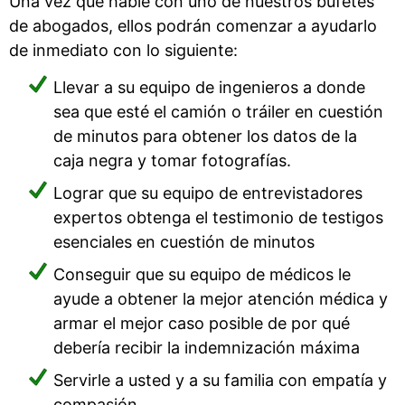
Una vez que hable con uno de nuestros bufetes
de abogados, ellos podrán comenzar a ayudarlo
de inmediato con lo siguiente:
Llevar a su equipo de ingenieros a donde
sea que esté el camión o tráiler en cuestión
de minutos para obtener los datos de la
caja negra y tomar fotografías.
Lograr que su equipo de entrevistadores
expertos obtenga el testimonio de testigos
esenciales en cuestión de minutos
Conseguir que su equipo de médicos le
ayude a obtener la mejor atención médica y
armar el mejor caso posible de por qué
debería recibir la indemnización máxima
Servirle a usted y a su familia con empatía y
compasión