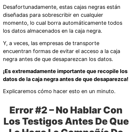
Desafortunadamente, estas cajas negras están
diseñadas para sobrescribir en cualquier
momento, lo cual borra automáticamente todos
los datos almacenados en la caja negra.
Y, a veces, las empresas de transporte
encuentran formas de evitar el acceso a la caja
negra antes de que desaparezcan los datos.
¡Es extremadamente importante que recopile los
datos de la caja negra antes de que desaparezca!
Explicaremos cómo hacer esto en un minuto.
Error #2 – No Hablar Con
Los Testigos Antes De Que