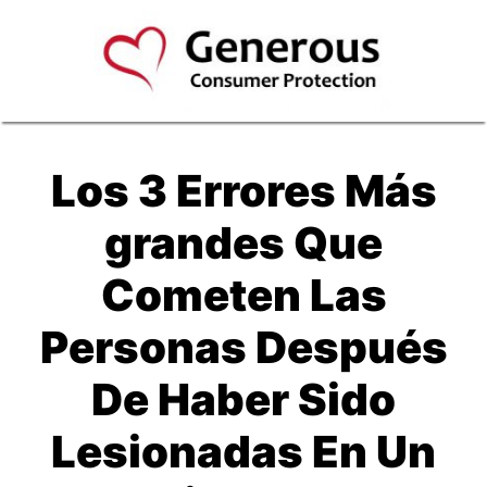
Los 3 Errores Más
grandes Que
Cometen Las
Personas Después
De Haber Sido
Lesionadas En Un