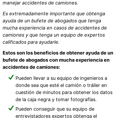
manejar accidentes de camiones.
Es extremadamente importante que obtenga
ayuda de un bufete de abogados que tenga
mucha experiencia en casos de accidentes de
camiones y que tenga un equipo de expertos
calificados para ayudarle.
Estos son los beneficios de obtener ayuda de un
bufete de abogados con mucha experiencia en
accidentes de camiones:
Pueden llevar a su equipo de ingenieros a
donde sea que esté el camión o tráiler en
cuestión de minutos para obtener los datos
de la caja negra y tomar fotografías.
Pueden conseguir que su equipo de
entrevistadores expertos obtenga el